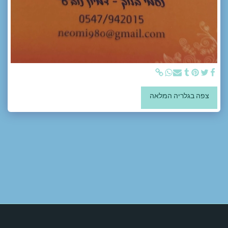
צפה בגלריה המלאה