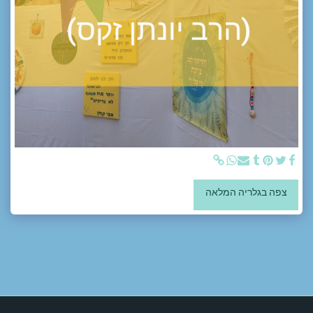
צפה בגלריה המלאה