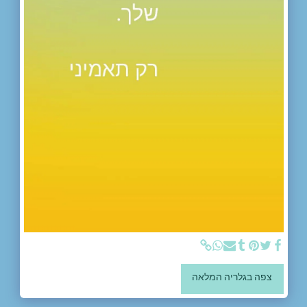
צפה בגלריה המלאה