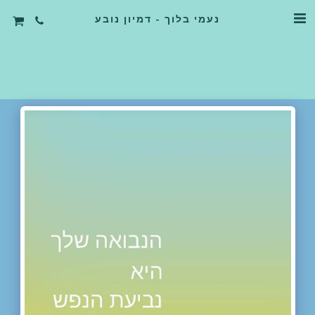
נעמי בלוך - דמיון נובע