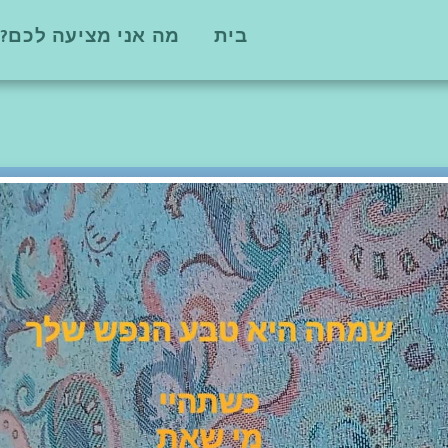
בית
מה אני מציעה לכם?