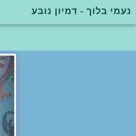
נעמי בלוך - דמיון נובע