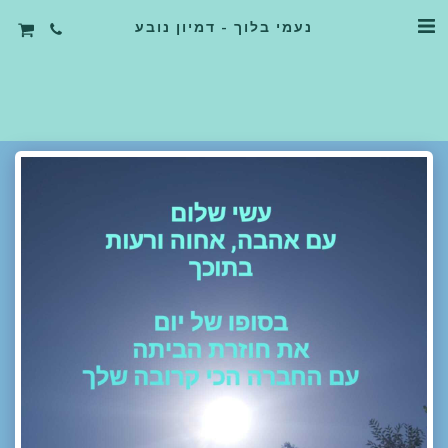
נעמי בלוך - דמיון נובע