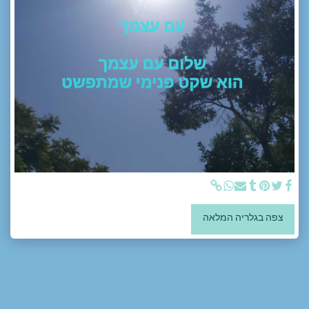
צפה בגלריה המלאה