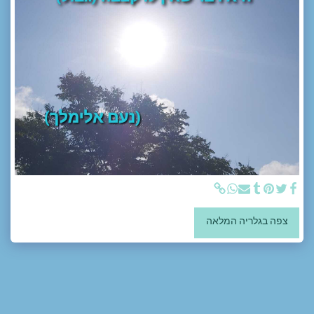
צפה בגלריה המלאה