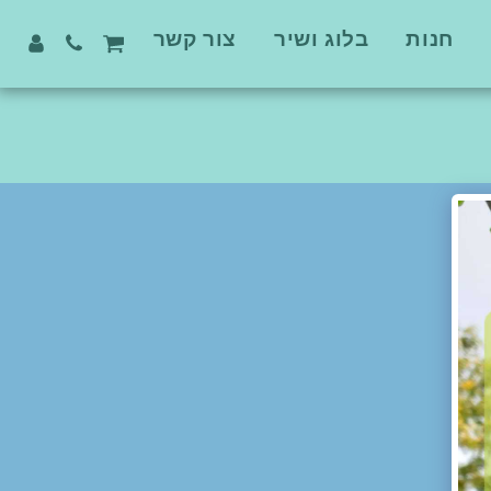
חנות
בלוג ושיר
צור קשר