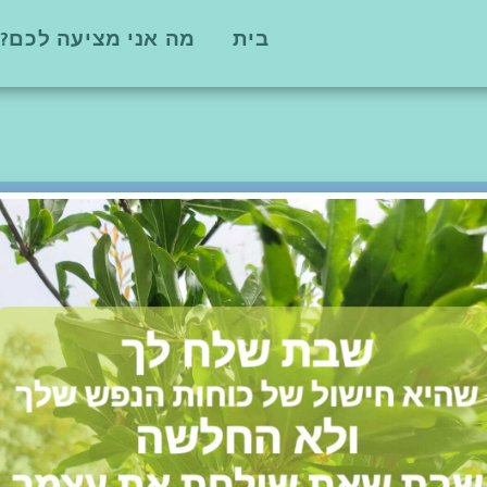
בית
מה אני מציעה לכם?