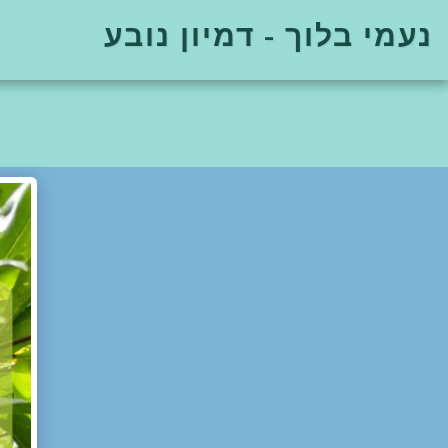
נעמי בלוך - דמיון נובע