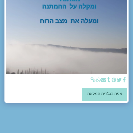
צפה בגלריה המלאה