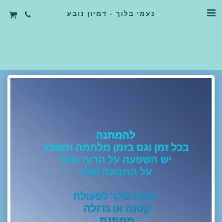
נעמי בלוך - דמיון נובע