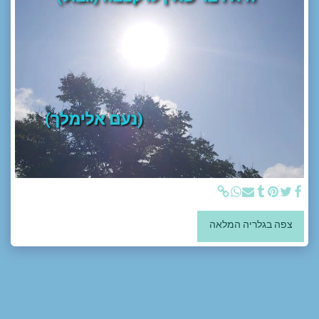
צפה בגלריה המלאה