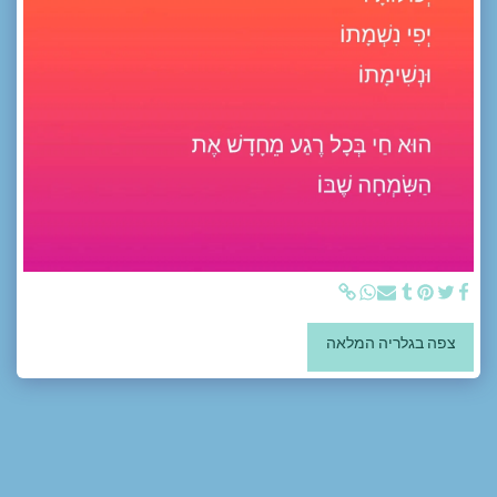
צפה בגלריה המלאה