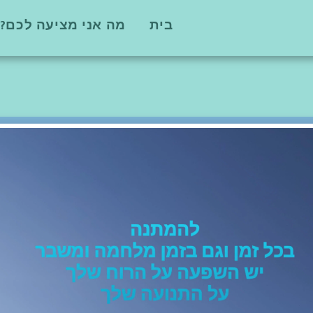
בית
מה אני מציעה לכם?