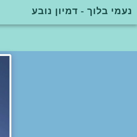
נעמי בלוך - דמיון נובע