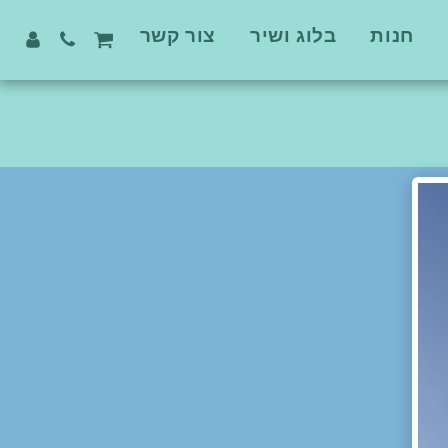
חנות
בלוג ושיר
צור קשר